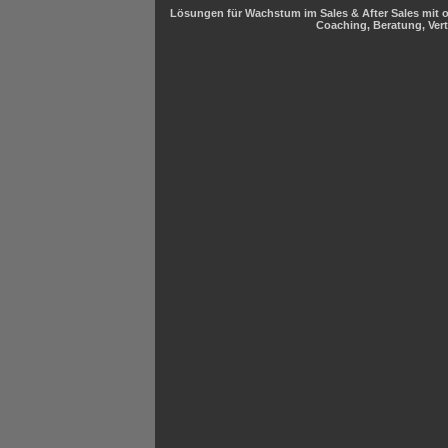
Lösungen für Wachstum im Sales & After Sales mit ope
Coaching, Beratung, Vert